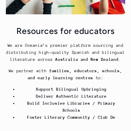
Resources for educators
We are Oceania’s premier platform sourcing and
distributing high-quality Spanish and bilingual
literature across
Australia and New Zealand
.
We partner with
families, educators, schools,
and early learning centres
to:
Support Bilingual Upbringing
Deliver Authentic Literature
Build Inclusive Libraries / Primary
Schools
Foster Literary Community / Club De