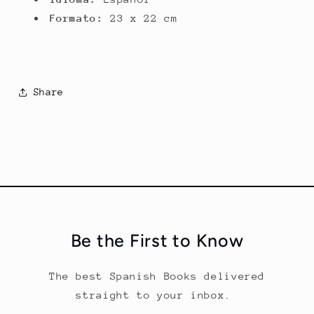
Formato:
23 x 22 cm
Share
Be the First to Know
The best Spanish Books delivered
straight to your inbox.