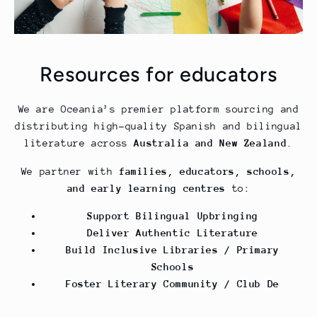
Resources for educators
We are Oceania’s premier platform sourcing and
distributing high-quality Spanish and bilingual
literature across
Australia and New Zealand
.
We partner with
families, educators, schools,
and early learning centres
to:
Support Bilingual Upbringing
Deliver Authentic Literature
Build Inclusive Libraries / Primary
Schools
Foster Literary Community / Club De