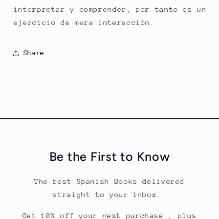
interpretar y comprender, por tanto es un
ejercicio de mera interacción.
Share
Be the First to Know
The best Spanish Books delivered
straight to your inbox.
Get 10% off your next purchase , plus