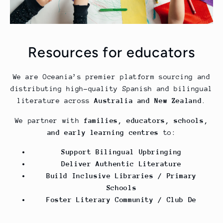
Resources for educators
We are Oceania’s premier platform sourcing and
distributing high-quality Spanish and bilingual
literature across
Australia and New Zealand
.
We partner with
families, educators, schools,
and early learning centres
to:
Support Bilingual Upbringing
Deliver Authentic Literature
Build Inclusive Libraries / Primary
Schools
Foster Literary Community / Club De